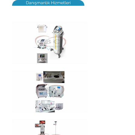
Danışmanlık Hizmetleri